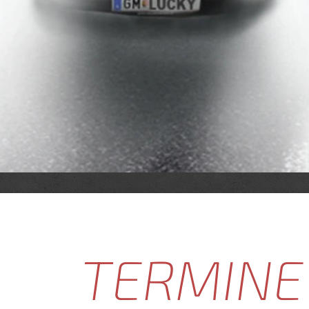
TERMINE