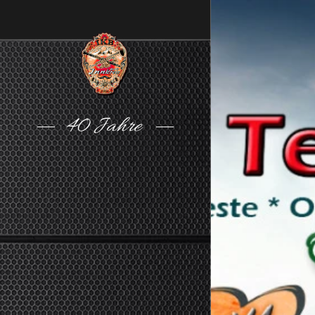
40 Jahre