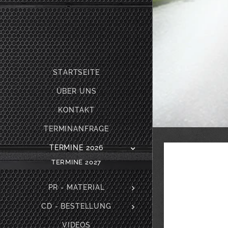
STARTSEITE
ÜBER UNS
KONTAKT
TERMINANFRAGE
TERMINE 2026
TERMINE 2027
PR - MATERIAL
CD - BESTELLUNG
VIDEOS