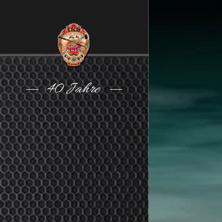
40 Jahre