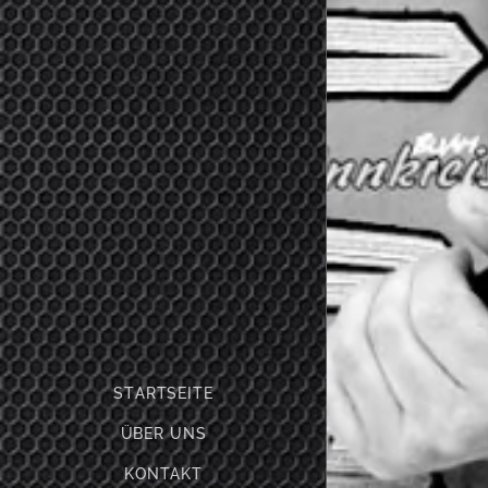
STARTSEITE
ÜBER UNS
KONTAKT