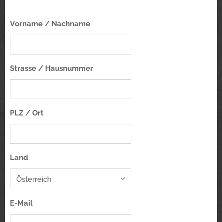
Vorname / Nachname
Strasse / Hausnummer
PLZ / Ort
Land
E-Mail