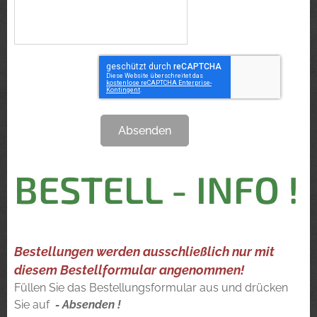
Absenden
BESTELL - INFO !
Bestellungen werden ausschließlich nur mit
diesem Bestellformular angenommen!
Füllen Sie das Bestellungsformular aus und drücken
Sie auf
- Absenden !