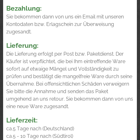
Bezahlung:
Sie bekommen dann von uns ein Email mit unseren
Kontodaten bzw. Erlagschein zur Überweisung
zugesandt.
Lieferung:
Die Lieferung erfolgt per Post bzw. Paketdienst. Der
Käufer ist verpflichtet, die bei Ihm eintreffende Ware
sofort auf etwaige Mängel und Vollständigkeit zu
prüfen und bestätigt die mangelfreie Ware durch seine
Übernahme. Bei offensichtlichen Schäden verweigern
Sie bitte die Annahme und senden das Paket
umgehend an uns retour. Sie bekommen dann von uns
eine neue Ware zugesandt.
Lieferzeit:
ca.5 Tage nach (Deutschland)
ca.5 - 10 Tage nach (Südtirol)