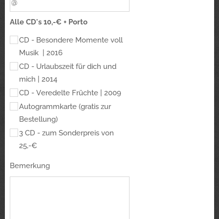
Alle CD's 10,-€ + Porto
CD - Besondere Momente voll
Musik | 2016
CD - Urlaubszeit für dich und
mich | 2014
CD - Veredelte Früchte | 2009
Autogrammkarte (gratis zur
Bestellung)
3 CD - zum Sonderpreis von
25,-€
Bemerkung