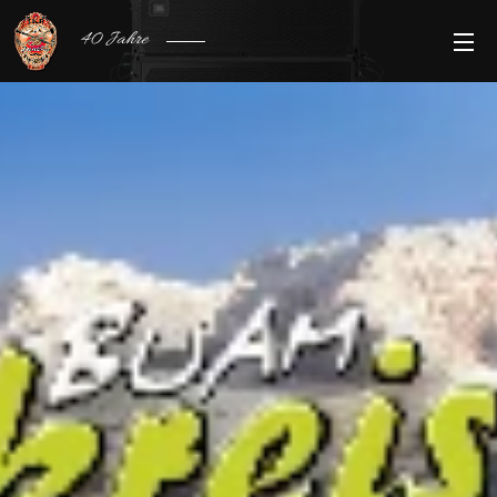
40 Jahre