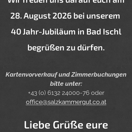
28. August 2026 bei unserem
40 Jahr-Jubiläum in Bad Ischl
begrüßen zu dürfen.
Kartenvorverkauf und Zimmerbuchungen
bitte unter:
+43 (o) 6132 24000-76 oder
office@salzkammergut.co.at
Liebe Grüße eure