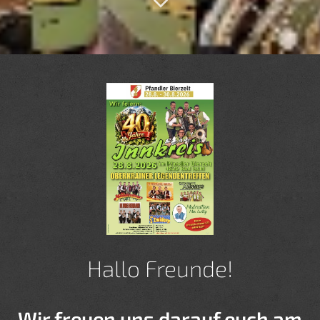
Hallo Freunde!
Wir freuen uns darauf euch am